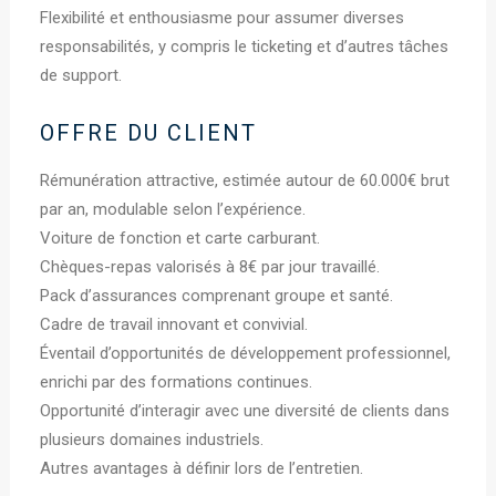
Flexibilité et enthousiasme pour assumer diverses
responsabilités, y compris le ticketing et d’autres tâches
de support.
OFFRE DU CLIENT
Rémunération attractive, estimée autour de 60.000€ brut
par an, modulable selon l’expérience.
Voiture de fonction et carte carburant.
Chèques-repas valorisés à 8€ par jour travaillé.
Pack d’assurances comprenant groupe et santé.
Cadre de travail innovant et convivial.
Éventail d’opportunités de développement professionnel,
enrichi par des formations continues.
Opportunité d’interagir avec une diversité de clients dans
plusieurs domaines industriels.
Autres avantages à définir lors de l’entretien.