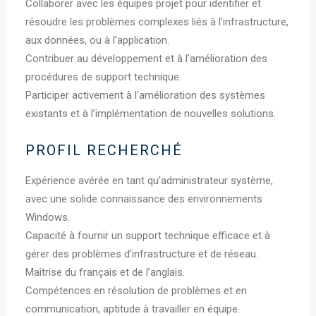
Collaborer avec les équipes projet pour identifier et
résoudre les problèmes complexes liés à l’infrastructure,
aux données, ou à l’application.
Contribuer au développement et à l’amélioration des
procédures de support technique.
Participer activement à l’amélioration des systèmes
existants et à l’implémentation de nouvelles solutions.
PROFIL RECHERCHÉ
Expérience avérée en tant qu’administrateur système,
avec une solide connaissance des environnements
Windows.
Capacité à fournir un support technique efficace et à
gérer des problèmes d’infrastructure et de réseau.
Maîtrise du français et de l’anglais.
Compétences en résolution de problèmes et en
communication, aptitude à travailler en équipe.