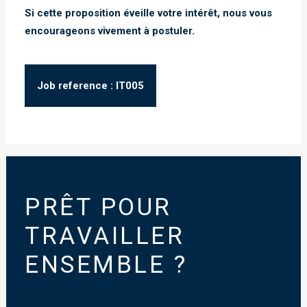
Si cette proposition éveille votre intérêt, nous vous
encourageons vivement à postuler.
Job reference : IT005
PRÊT POUR
TRAVAILLER
ENSEMBLE ?