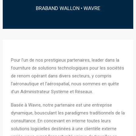
BRABAND WALLON • WAVRE
Pour l’un de nos prestigieux partenaires, leader dans la
fourniture de solutions technologiques pour les sociétés
de renom opérant dans divers secteurs, y compris
l’aéronautique et l’aérospatial, nous sommes en quête
d’un Administrateur Système et Réseaux.
Basée à Wavre, notre partenaire est une entreprise
dynamique, bousculant les paradigmes traditionnels de la
consultance. En concevant en interne toutes leurs
solutions logicielles destinées à une clientèle externe