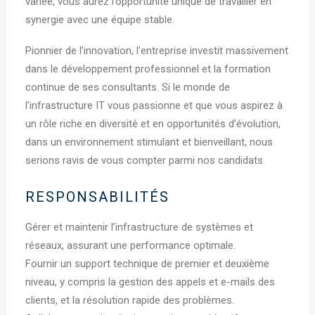
variée, vous aurez l’opportunité unique de travailler en
synergie avec une équipe stable.
Pionnier de l’innovation, l’entreprise investit massivement
dans le développement professionnel et la formation
continue de ses consultants. Si le monde de
l’infrastructure IT vous passionne et que vous aspirez à
un rôle riche en diversité et en opportunités d’évolution,
dans un environnement stimulant et bienveillant, nous
serions ravis de vous compter parmi nos candidats.
RESPONSABILITÉS
Gérer et maintenir l’infrastructure de systèmes et
réseaux, assurant une performance optimale.
Fournir un support technique de premier et deuxième
niveau, y compris la gestion des appels et e-mails des
clients, et la résolution rapide des problèmes.