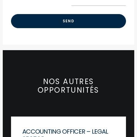
NOS AUTRES
OPPORTUNITÉS
ACCOUNTING OFFICER – LEGAL