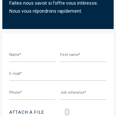
Faites-nous savoir si l'offre vous intéresse.
Nous vous répondrons rapidement.
ATTACH A FILE