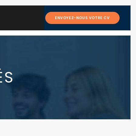
ENVOYEZ-NOUS VOTRE CV
ÉS