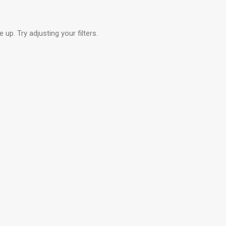
up. Try adjusting your filters.