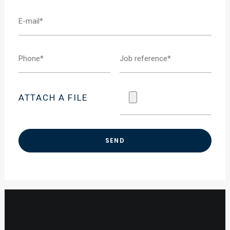
ATTACH A FILE