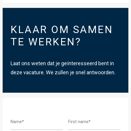
KLAAR OM SAMEN
TE WERKEN?
Laat ons weten dat je geïnteresseerd bent in
deze vacature. We zullen je snel antwoorden.