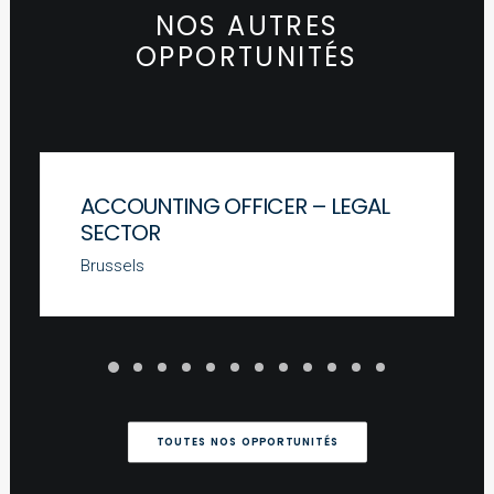
NOS AUTRES
OPPORTUNITÉS
ACCOUNTING OFFICER – LEGAL
SECTOR
Brussels
TOUTES NOS OPPORTUNITÉS