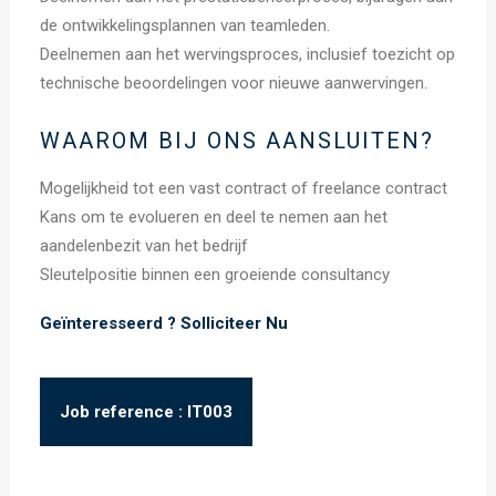
de ontwikkelingsplannen van teamleden.
Deelnemen aan het wervingsproces, inclusief toezicht op
technische beoordelingen voor nieuwe aanwervingen.
WAAROM BIJ ONS AANSLUITEN?
Mogelijkheid tot een vast contract of freelance contract
Kans om te evolueren en deel te nemen aan het
aandelenbezit van het bedrijf
Sleutelpositie binnen een groeiende consultancy
Geïnteresseerd ?
Solliciteer Nu
Job reference : IT003