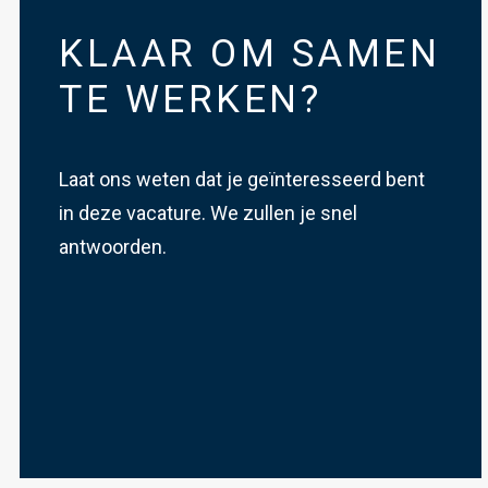
KLAAR OM SAMEN
TE WERKEN?
Laat ons weten dat je geïnteresseerd bent
in deze vacature. We zullen je snel
antwoorden.