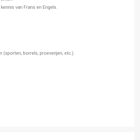
kennis van Frans en Engels.
sporten, borrels, proeverijen, etc.).