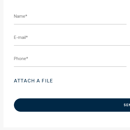
ATTACH A FILE