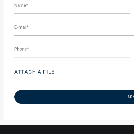
ATTACH A FILE