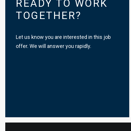
READY TO WORK
TOGETHER?
Let us know you are interested in this job
offer. We will answer you rapidly.