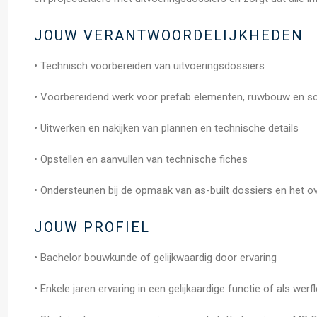
JOUW VERANTWOORDELIJKHEDEN
• Technisch voorbereiden van uitvoeringsdossiers
• Voorbereidend werk voor prefab elementen, ruwbouw en sc
• Uitwerken en nakijken van plannen en technische details
• Opstellen en aanvullen van technische fiches
• Ondersteunen bij de opmaak van as-built dossiers en het o
JOUW PROFIEL
• Bachelor bouwkunde of gelijkwaardig door ervaring
• Enkele jaren ervaring in een gelijkaardige functie of als werf