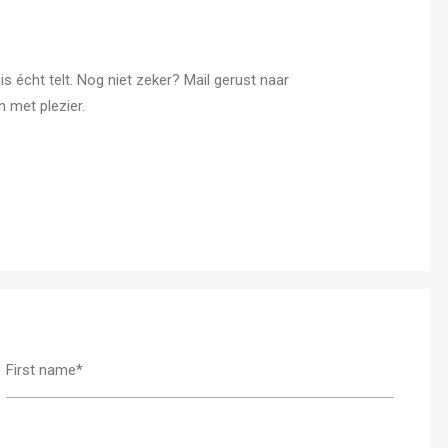
s écht telt. Nog niet zeker? Mail gerust naar
 met plezier.