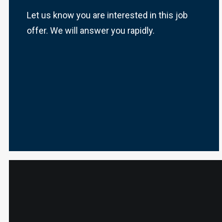
Let us know you are interested in this job
offer. We will answer you rapidly.