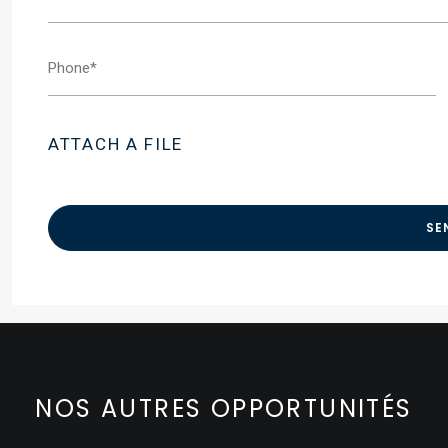
ATTACH A FILE
NOS AUTRES OPPORTUNITÉS