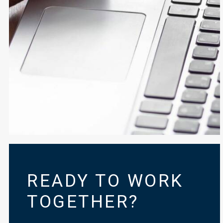
READY TO WORK
TOGETHER?