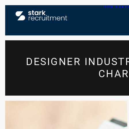
HOME
ABOUT 
DESIGNER INDUSTR
CHAR