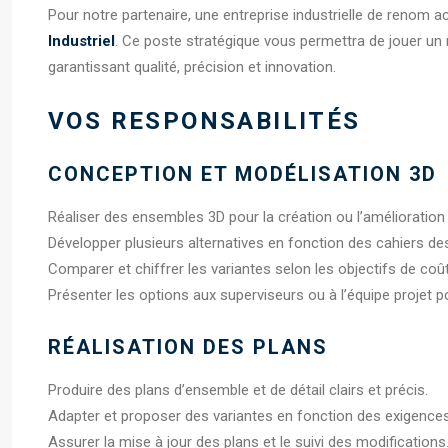
Pour notre partenaire, une entreprise industrielle de renom 
Industriel
. Ce poste stratégique vous permettra de jouer un r
garantissant qualité, précision et innovation.
VOS RESPONSABILITÉS
CONCEPTION ET MODÉLISATION 3D
Réaliser des ensembles 3D pour la création ou l’amélioration
Développer plusieurs alternatives en fonction des cahiers de
Comparer et chiffrer les variantes selon les objectifs de coût,
Présenter les options aux superviseurs ou à l’équipe projet po
RÉALISATION DES PLANS
Produire des plans d’ensemble et de détail clairs et précis.
Adapter et proposer des variantes en fonction des exigence
Assurer la mise à jour des plans et le suivi des modifications