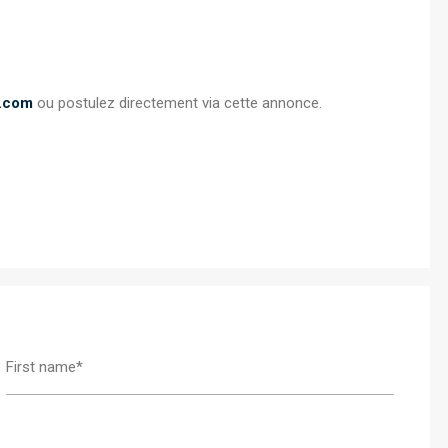
t.com
ou postulez directement via cette annonce.