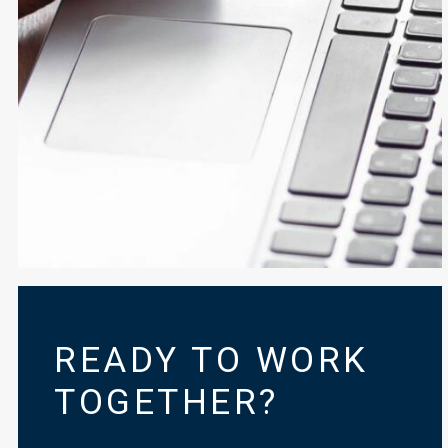
READY TO WORK
TOGETHER?