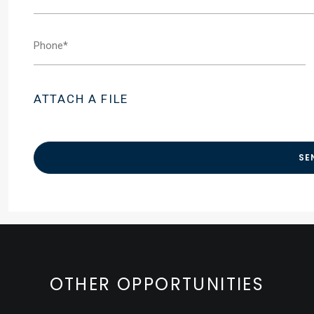
ATTACH A FILE
OTHER OPPORTUNITIES