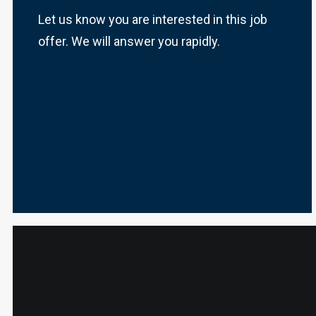
Let us know you are interested in this job
offer. We will answer you rapidly.