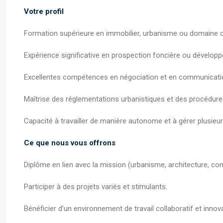
Votre profil
Formation supérieure en immobilier, urbanisme ou domaine 
Expérience significative en prospection foncière ou dévelop
Excellentes compétences en négociation et en communicati
Maîtrise des réglementations urbanistiques et des procédures
Capacité à travailler de manière autonome et à gérer plusieu
Ce que nous vous offrons
Diplôme en lien avec la mission (urbanisme, architecture, con
Participer à des projets variés et stimulants.
Bénéficier d’un environnement de travail collaboratif et innov