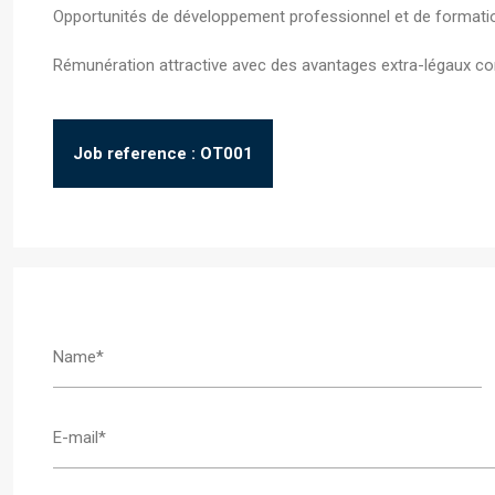
Opportunités de développement professionnel et de formati
Rémunération attractive avec des avantages extra-légaux co
Job reference : OT001