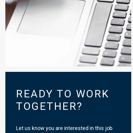
READY TO WORK
TOGETHER?
Let us know you are interested in this job