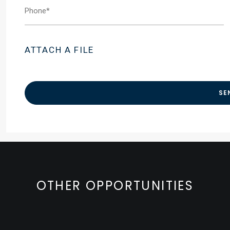
ATTACH A FILE
OTHER OPPORTUNITIES