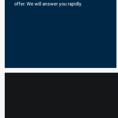
offer. We will answer you rapidly.