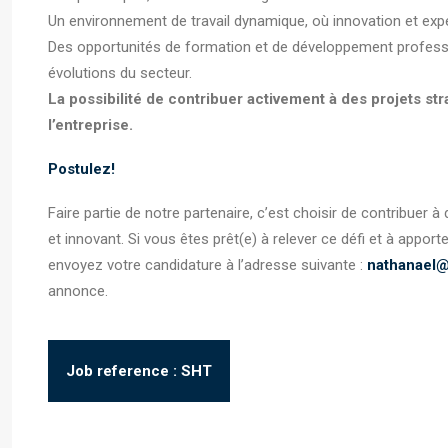
Un environnement de travail dynamique, où innovation et exp
Des opportunités de formation et de développement professio
évolutions du secteur.
La possibilité de contribuer activement à des projets st
l’entreprise.
Postulez!
Faire partie de notre partenaire, c’est choisir de contribuer 
et innovant. Si vous êtes prêt(e) à relever ce défi et à appor
envoyez votre candidature à l’adresse suivante :
nathanael@
annonce.
Job reference : SHT