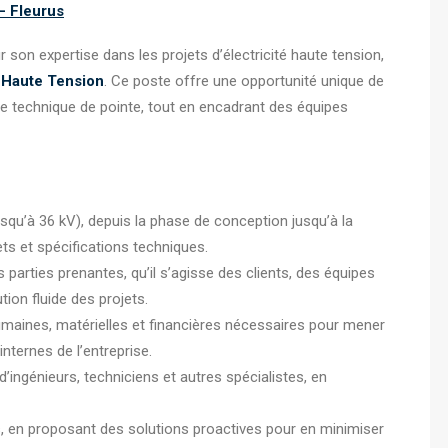
– Fleurus
 son expertise dans les projets d’électricité haute tension,
 Haute Tension
. Ce poste offre une opportunité unique de
e technique de pointe, tout en encadrant des équipes
usqu’à 36 kV), depuis la phase de conception jusqu’à la
ets et spécifications techniques.
parties prenantes, qu’il s’agisse des clients, des équipes
ion fluide des projets.
umaines, matérielles et financières nécessaires pour mener
internes de l’entreprise.
d’ingénieurs, techniciens et autres spécialistes, en
ets, en proposant des solutions proactives pour en minimiser