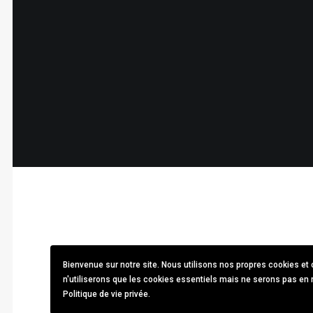
Bienvenue sur notre site. Nous utilisons nos propres cookies e
n'utiliserons que les cookies essentiels mais ne serons pas en 
Politique de vie privée.