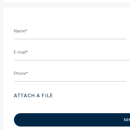
ATTACH A FILE