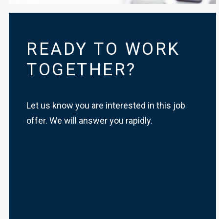
READY TO WORK
TOGETHER?
Let us know you are interested in this job
offer. We will answer you rapidly.