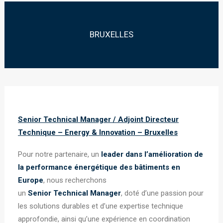
BRUXELLES
Senior Technical Manager / Adjoint Directeur
Technique – Energy & Innovation – Bruxelles
Pour notre partenaire, un
leader dans l’amélioration de
la performance énergétique des bâtiments en
Europe
, nous recherchons
un
Senior
Technical
Manager
, doté d’une passion pour
les solutions durables et d’une expertise technique
approfondie, ainsi qu’une expérience en coordination