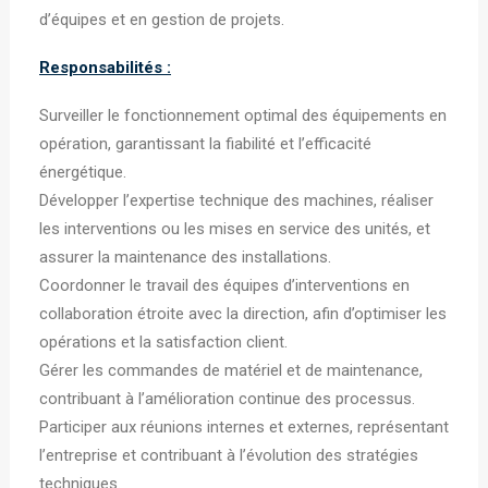
d’équipes et en gestion de projets.
Responsabilités :
Surveiller le fonctionnement optimal des équipements en
opération, garantissant la fiabilité et l’efficacité
énergétique.
Développer l’expertise technique des machines, réaliser
les interventions ou les mises en service des unités, et
assurer la maintenance des installations.
Coordonner le travail des équipes d’interventions en
collaboration étroite avec la direction, afin d’optimiser les
opérations et la satisfaction client.
Gérer les commandes de matériel et de maintenance,
contribuant à l’amélioration continue des processus.
Participer aux réunions internes et externes, représentant
l’entreprise et contribuant à l’évolution des stratégies
techniques.