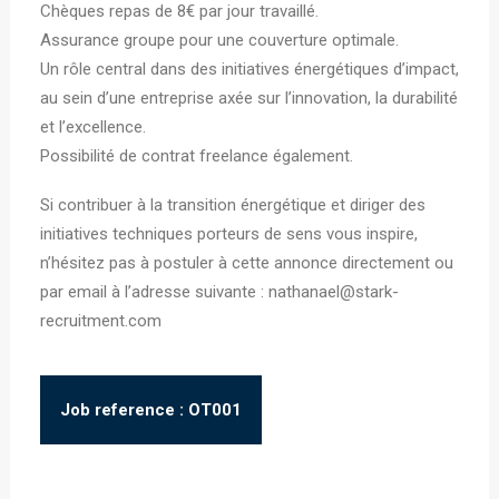
Chèques repas de 8€ par jour travaillé.
Assurance groupe pour une couverture optimale.
Un rôle central dans des initiatives énergétiques d’impact,
au sein d’une entreprise axée sur l’innovation, la durabilité
et l’excellence.
Possibilité de contrat freelance également.
Si contribuer à la transition énergétique et diriger des
initiatives techniques porteurs de sens vous inspire,
n’hésitez pas à postuler à cette annonce directement ou
par email à l’adresse suivante : nathanael@stark-
recruitment.com
Job reference : OT001