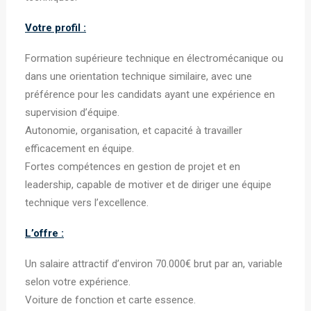
Votre profil :
Formation supérieure technique en électromécanique ou
dans une orientation technique similaire, avec une
préférence pour les candidats ayant une expérience en
supervision d’équipe.
Autonomie, organisation, et capacité à travailler
efficacement en équipe.
Fortes compétences en gestion de projet et en
leadership, capable de motiver et de diriger une équipe
technique vers l’excellence.
L’offre :
Un salaire attractif d’environ 70.000€ brut par an, variable
selon votre expérience.
Voiture de fonction et carte essence.