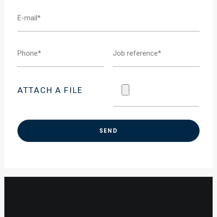
ATTACH A FILE