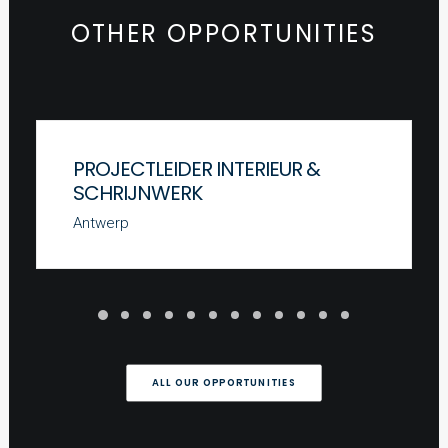
OTHER OPPORTUNITIES
PROJECTLEIDER INTERIEUR &
SCHRIJNWERK
Antwerp
ALL OUR OPPORTUNITIES