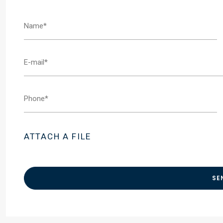
ATTACH A FILE