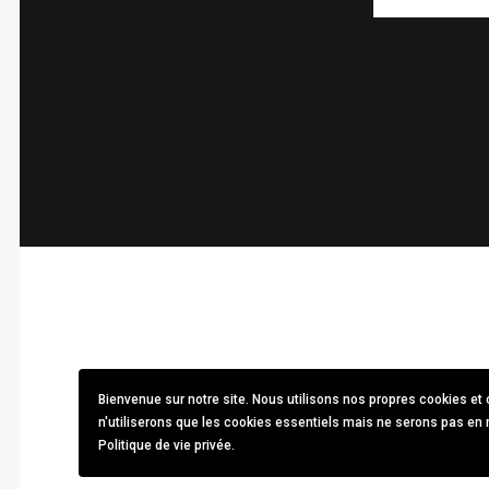
Bienvenue sur notre site. Nous utilisons nos propres cookies e
n'utiliserons que les cookies essentiels mais ne serons pas en 
Politique de vie privée.