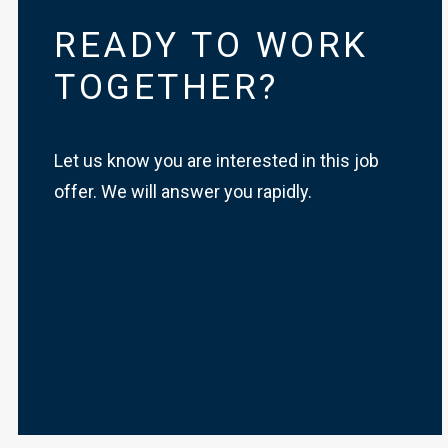
READY TO WORK
TOGETHER?
Let us know you are interested in this job
offer. We will answer you rapidly.