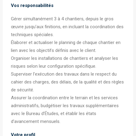
Vos responsabilités
Gérer simultanément 3 à 4 chantiers, depuis le gros
œuvre jusqu’aux finitions, en incluant la coordination des
techniques spéciales.
Élaborer et actualiser le planning de chaque chantier en
lien avec les objectifs définis avec le client.
Organiser les installations de chantiers et analyser les
risques selon leur configuration spécifique.
Superviser l’exécution des travaux dans le respect du
cahier des charges, des délais, de la qualité et des règles
de sécurité.
Assurer la coordination entre le terrain et les services
administratifs, budgétiser les travaux supplémentaires
avec le Bureau d’Études, et établir les états
d’avancement mensuels.
Votre profil