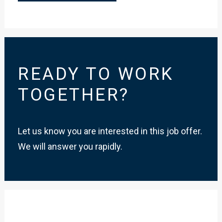
READY TO WORK
TOGETHER?
Let us know you are interested in this job offer.
We will answer you rapidly.