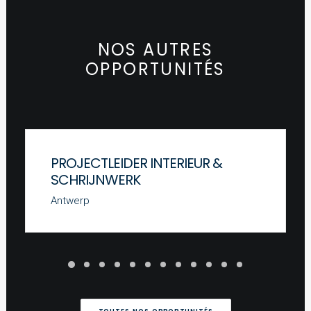
NOS AUTRES
OPPORTUNITÉS
PROJECTLEIDER INTERIEUR &
SCHRIJNWERK
Antwerp