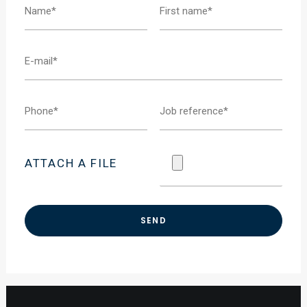
ATTACH A FILE