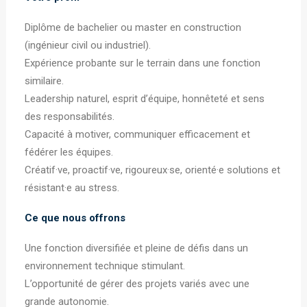
Diplôme de bachelier ou master en construction
(ingénieur civil ou industriel).
Expérience probante sur le terrain dans une fonction
similaire.
Leadership naturel, esprit d’équipe, honnêteté et sens
des responsabilités.
Capacité à motiver, communiquer efficacement et
fédérer les équipes.
Créatif·ve, proactif·ve, rigoureux·se, orienté·e solutions et
résistant·e au stress.
Ce que nous offrons
Une fonction diversifiée et pleine de défis dans un
environnement technique stimulant.
L’opportunité de gérer des projets variés avec une
grande autonomie.