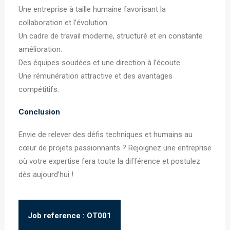
Une entreprise à taille humaine favorisant la
collaboration et l’évolution.
Un cadre de travail moderne, structuré et en constante
amélioration.
Des équipes soudées et une direction à l’écoute.
Une rémunération attractive et des avantages
compétitifs.
Conclusion
Envie de relever des défis techniques et humains au
cœur de projets passionnants ? Rejoignez une entreprise
où votre expertise fera toute la différence et postulez
dès aujourd’hui !
Job reference : OT001