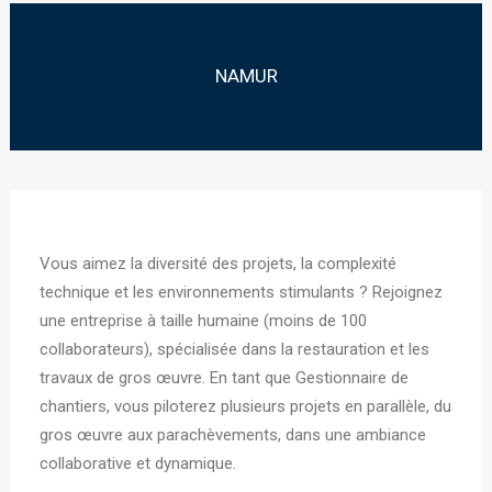
NAMUR
Vous aimez la diversité des projets, la complexité
technique et les environnements stimulants ? Rejoignez
une entreprise à taille humaine (moins de 100
collaborateurs), spécialisée dans la restauration et les
travaux de gros œuvre. En tant que Gestionnaire de
chantiers, vous piloterez plusieurs projets en parallèle, du
gros œuvre aux parachèvements, dans une ambiance
collaborative et dynamique.