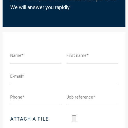
We will answer you rapidly.
ATTACH A FILE