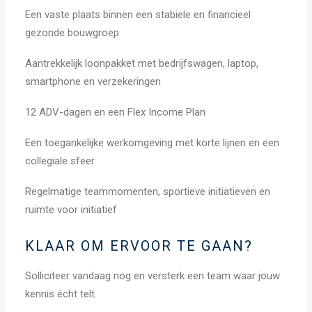
Een vaste plaats binnen een stabiele en financieel
gezonde bouwgroep
Aantrekkelijk loonpakket met bedrijfswagen, laptop,
smartphone en verzekeringen
12 ADV-dagen en een Flex Income Plan
Een toegankelijke werkomgeving met korte lijnen en een
collegiale sfeer
Regelmatige teammomenten, sportieve initiatieven en
ruimte voor initiatief
KLAAR OM ERVOOR TE GAAN?
Solliciteer vandaag nog en versterk een team waar jouw
kennis écht telt.