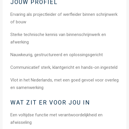
JOUW PROFIEL
Ervaring als projectleider of werfleider binnen schrijnwerk
of bouw
Sterke technische kennis van binnenschrijnwerk en
afwerking
Nauwkeurig, gestructureerd en oplossingsgericht
Communicatief sterk, klantgericht en hands-on ingesteld
Vlot in het Nederlands, met een goed gevoel voor overleg
en samenwerking
WAT ZIT ER VOOR JOU IN
Een voltijdse functie met verantwoordelijkheid en
afwisseling