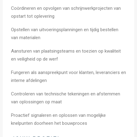
Coördineren en opvolgen van schrijnwerkprojecten van
opstart tot oplevering
Opstellen van uitvoeringsplanningen en tijdig bestellen
van materialen
Aansturen van plaatsingsteams en toezien op kwaliteit
en veiligheid op de werf
Fungeren als aanspreekpunt voor klanten, leveranciers en
interne afdelingen
Controleren van technische tekeningen en afstemmen
van oplossingen op maat
Proactief signaleren en oplossen van mogelijke
knelpunten doorheen het bouwproces