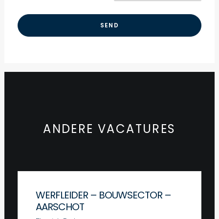
ANDERE VACATURES
WERFLEIDER – BOUWSECTOR –
AARSCHOT