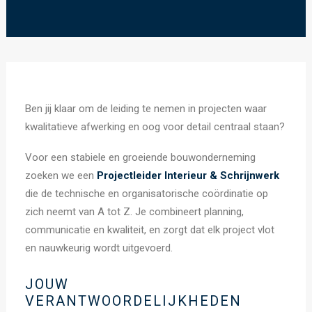
Ben jij klaar om de leiding te nemen in projecten waar
kwalitatieve afwerking en oog voor detail centraal staan?
Voor een stabiele en groeiende bouwonderneming
zoeken we een
Projectleider Interieur & Schrijnwerk
die de technische en organisatorische coördinatie op
zich neemt van A tot Z. Je combineert planning,
communicatie en kwaliteit, en zorgt dat elk project vlot
en nauwkeurig wordt uitgevoerd.
JOUW
VERANTWOORDELIJKHEDEN