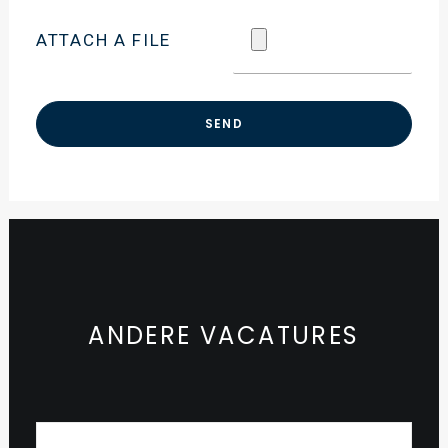
ATTACH A FILE
ANDERE VACATURES