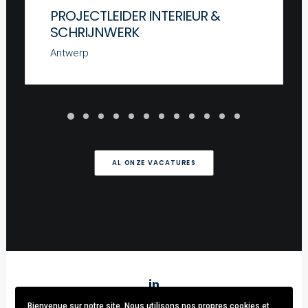
PROJECTLEIDER INTERIEUR &
SCHRIJNWERK
Antwerp
AL ONZE VACATURES
Bienvenue sur notre site. Nous utilisons nos propres cookies et