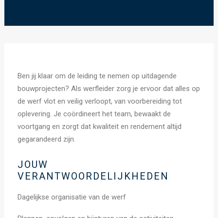
Ben jij klaar om de leiding te nemen op uitdagende
bouwprojecten? Als werfleider zorg je ervoor dat alles op
de werf vlot en veilig verloopt, van voorbereiding tot
oplevering. Je coördineert het team, bewaakt de
voortgang en zorgt dat kwaliteit en rendement altijd
gegarandeerd zijn.
JOUW
VERANTWOORDELIJKHEDEN
Dagelijkse organisatie van de werf