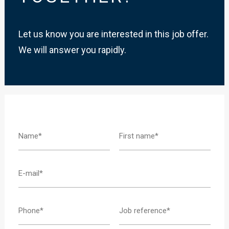
Let us know you are interested in this job offer.
We will answer you rapidly.