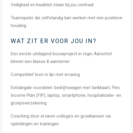
Veiligheid en kwaliteit staan bij jou centraal
Teamspeler die zelfstandig kan werken met een positieve
houding
WAT ZIT ER VOOR JOU IN?
Een eerste uitdagend bouwproject in regio Aarschot
binnen een klasse 8 aannemer
Competitief loon in lijn met ervaring
Extralegale voordelen: bedrijfswagen met tankkaart, Flex
Income Plan (FIP), laptop, smartphone, hospitalisatie- en
groepsverzekering
Coaching door ervaren collega’s en groeikansen via
opleidingen en trainingen