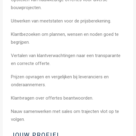
bouwprojecten.
Uitwerken van meetstaten voor de prijsberekening.
Klantbezoeken om plannen, wensen en noden goed te
begrijpen.
Vertalen van klantverwachtingen naar een transparante
en correcte offerte.
Prijzen opvragen en vergelijken bij leveranciers en
onderaannemers.
Klantvragen over offertes beantwoorden.
Nauw samenwerken met sales om trajecten vlot op te
volgen.
JOUW PROFIEL