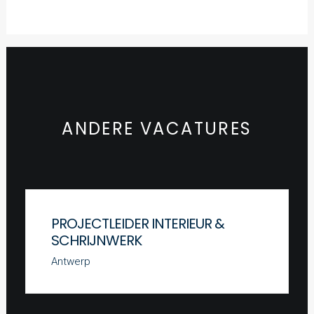
ANDERE VACATURES
PROJECTLEIDER INTERIEUR &
SCHRIJNWERK
Antwerp