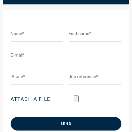
ATTACH A FILE