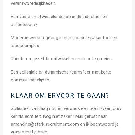
verantwoordelijkheden.
Een vaste en afwisselende job in de industrie- en
utiliteitsbouw.
Moderne werkomgeving in een gloednieuw kantoor en
loodscomplex.
Ruimte om jezelf te ontwikkelen en door te groeien.
Een collegiale en dynamische teamsfeer met korte
communicatielijnen.
KLAAR OM ERVOOR TE GAAN?
Solliciteer vandaag nog en versterk een team waar jouw
kennis écht telt. Nog niet zeker? Mail gerust naar
amandine@stark-recruitment.com en ik beantwoord je
vragen met plezier.