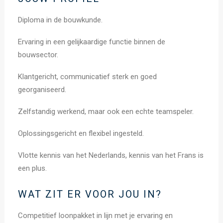
Diploma in de bouwkunde.
Ervaring in een gelijkaardige functie binnen de
bouwsector.
Klantgericht, communicatief sterk en goed
georganiseerd.
Zelfstandig werkend, maar ook een echte teamspeler.
Oplossingsgericht en flexibel ingesteld.
Vlotte kennis van het Nederlands, kennis van het Frans is
een plus.
WAT ZIT ER VOOR JOU IN?
Competitief loonpakket in lijn met je ervaring en