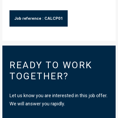
Job reference : CALCP01
READY TO WORK
TOGETHER?
Let us know you are interested in this job offer.
We will answer you rapidly.