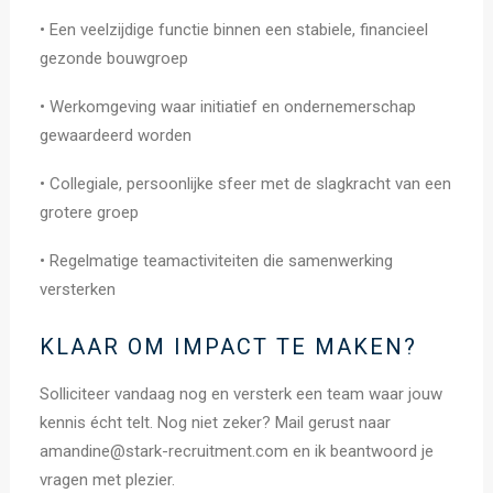
• Een veelzijdige functie binnen een stabiele, financieel
gezonde bouwgroep
• Werkomgeving waar initiatief en ondernemerschap
gewaardeerd worden
• Collegiale, persoonlijke sfeer met de slagkracht van een
grotere groep
• Regelmatige teamactiviteiten die samenwerking
versterken
KLAAR OM IMPACT TE MAKEN?
Solliciteer vandaag nog en versterk een team waar jouw
kennis écht telt. Nog niet zeker? Mail gerust naar
amandine@stark-recruitment.com en ik beantwoord je
vragen met plezier.