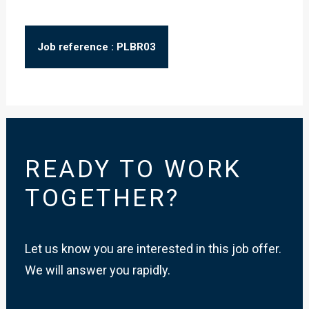
Job reference : PLBR03
READY TO WORK
TOGETHER?
Let us know you are interested in this job offer.
We will answer you rapidly.