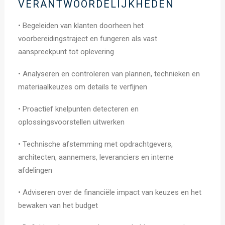
VERANTWOORDELIJKHEDEN
• Begeleiden van klanten doorheen het
voorbereidingstraject en fungeren als vast
aanspreekpunt tot oplevering
• Analyseren en controleren van plannen, technieken en
materiaalkeuzes om details te verfijnen
• Proactief knelpunten detecteren en
oplossingsvoorstellen uitwerken
• Technische afstemming met opdrachtgevers,
architecten, aannemers, leveranciers en interne
afdelingen
• Adviseren over de financiële impact van keuzes en het
bewaken van het budget