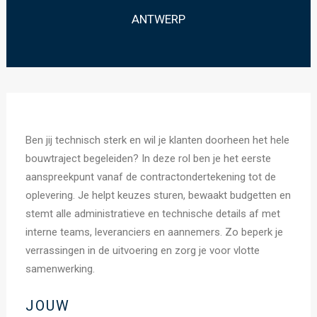
ANTWERP
Ben jij technisch sterk en wil je klanten doorheen het hele
bouwtraject begeleiden? In deze rol ben je het eerste
aanspreekpunt vanaf de contractondertekening tot de
oplevering. Je helpt keuzes sturen, bewaakt budgetten en
stemt alle administratieve en technische details af met
interne teams, leveranciers en aannemers. Zo beperk je
verrassingen in de uitvoering en zorg je voor vlotte
samenwerking.
JOUW