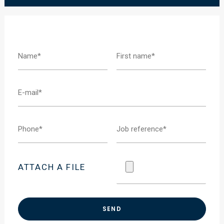
ATTACH A FILE