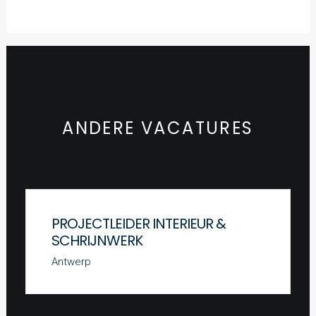
ANDERE VACATURES
PROJECTLEIDER INTERIEUR &
SCHRIJNWERK
Antwerp