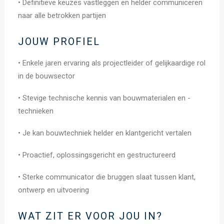
• Definitieve keuzes vastleggen en helder communiceren
naar alle betrokken partijen
JOUW PROFIEL
• Enkele jaren ervaring als projectleider of gelijkaardige rol
in de bouwsector
• Stevige technische kennis van bouwmaterialen en -
technieken
• Je kan bouwtechniek helder en klantgericht vertalen
• Proactief, oplossingsgericht en gestructureerd
• Sterke communicator die bruggen slaat tussen klant,
ontwerp en uitvoering
WAT ZIT ER VOOR JOU IN?