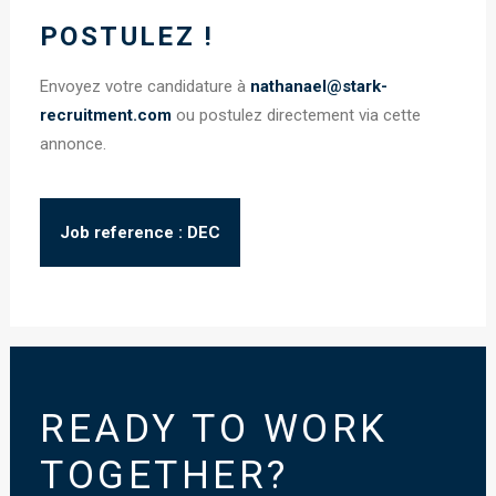
POSTULEZ !
Envoyez votre candidature à
nathanael@stark-
recruitment.com
ou postulez directement via cette
annonce.
Job reference : DEC
READY TO WORK
TOGETHER?