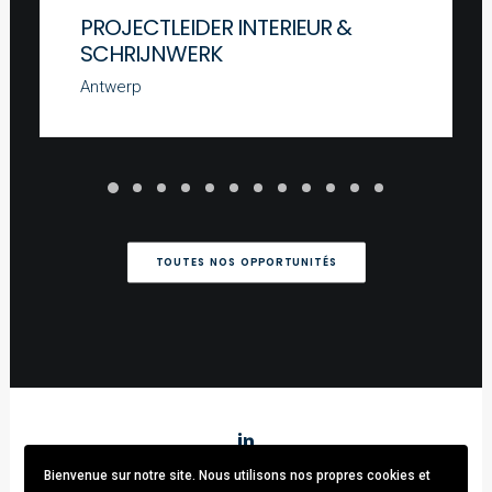
PROJECTLEIDER INTERIEUR &
SCHRIJNWERK
Antwerp
TOUTES NOS OPPORTUNITÉS
Bienvenue sur notre site. Nous utilisons nos propres cookies et