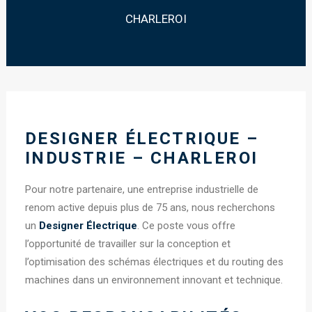
CHARLEROI
DESIGNER ÉLECTRIQUE –
INDUSTRIE – CHARLEROI
Pour notre partenaire, une entreprise industrielle de
renom active depuis plus de 75 ans, nous recherchons
un
Designer Électrique
. Ce poste vous offre
l’opportunité de travailler sur la conception et
l’optimisation des schémas électriques et du routing des
machines dans un environnement innovant et technique.