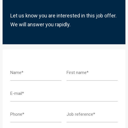
Let us know you are interested in this job offer.
We will answer you rapidly.