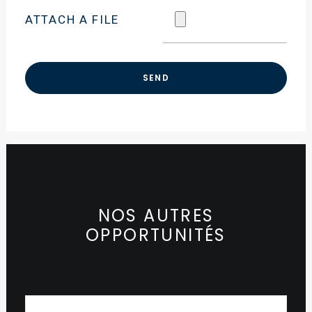
ATTACH A FILE
NOS AUTRES
OPPORTUNITÉS