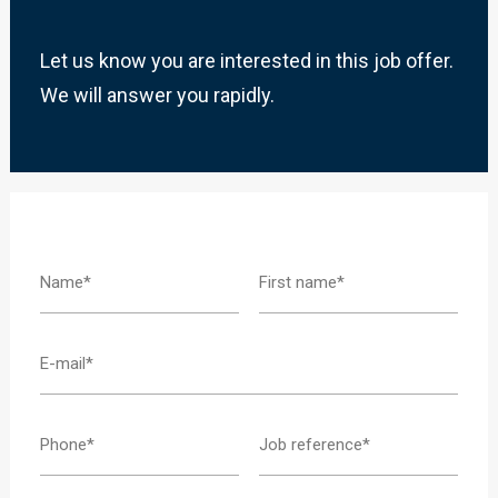
Let us know you are interested in this job offer.
We will answer you rapidly.