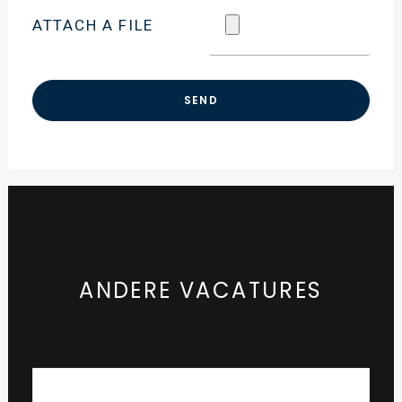
ATTACH A FILE
ANDERE VACATURES