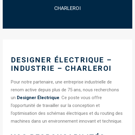
CHARLEROI
DESIGNER ÉLECTRIQUE –
INDUSTRIE – CHARLEROI
Pour notre partenaire, une entreprise industrielle de
renom active depuis plus de 75 ans, nous recherchons
un
Designer Électrique
. Ce poste vous offre
l’opportunité de travailler sur la conception et
l’optimisation des schémas électriques et du routing des
machines dans un environnement innovant et technique.