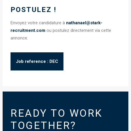
POSTULEZ !
Envoyez votre candidature à
nathanael@stark-
recruitment.com
ou postulez directement via cette
annonce.
Job reference : DEC
READY TO WORK
TOGETHER?