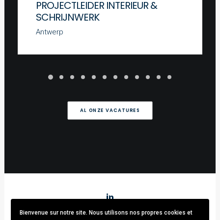
PROJECTLEIDER INTERIEUR &
SCHRIJNWERK
Antwerp
AL ONZE VACATURES
Bienvenue sur notre site. Nous utilisons nos propres cookies et