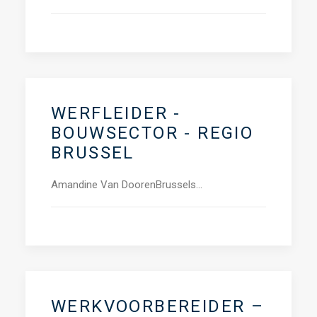
WERFLEIDER -
BOUWSECTOR - REGIO
BRUSSEL
Amandine Van DoorenBrussels…
WERKVOORBEREIDER –