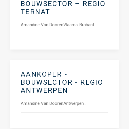
BOUWSECTOR – REGIO
TERNAT
Amandine Van DoorenVlaams-Brabant…
AANKOPER -
BOUWSECTOR - REGIO
ANTWERPEN
Amandine Van DoorenAntwerpen…