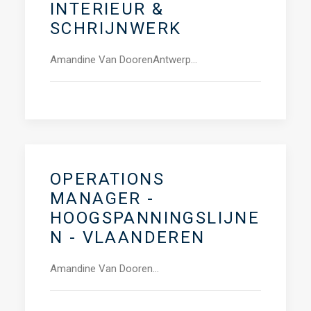
INTERIEUR &
SCHRIJNWERK
Amandine Van DoorenAntwerp…
OPERATIONS
MANAGER -
HOOGSPANNINGSLIJNE
N - VLAANDEREN
Amandine Van Dooren…