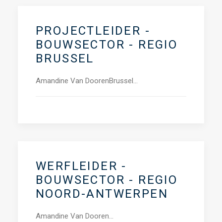
PROJECTLEIDER -
BOUWSECTOR - REGIO
BRUSSEL
Amandine Van DoorenBrussel…
WERFLEIDER -
BOUWSECTOR - REGIO
NOORD-ANTWERPEN
Amandine Van Dooren…