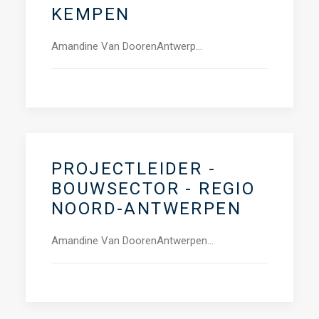
KEMPEN
Amandine Van DoorenAntwerp…
PROJECTLEIDER -
BOUWSECTOR - REGIO
NOORD-ANTWERPEN
Amandine Van DoorenAntwerpen…