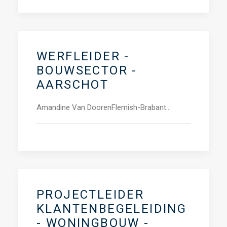
WERFLEIDER -
BOUWSECTOR -
AARSCHOT
Amandine Van DoorenFlemish-Brabant…
PROJECTLEIDER
KLANTENBEGELEIDING
- WONINGBOUW -