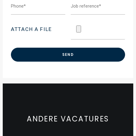
ATTACH A FILE
ANDERE VACATURES