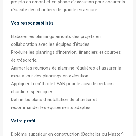
projets en amont et en phase d’exécution pour assurer la
réussite des chantiers de grande envergure.
Vos responsabilités
Élaborer les plannings amonts des projets en
collaboration avec les équipes d’études.
Produire les plannings d’intention, financiers et courbes
de trésorerie.
Animer les réunions de planning régulières et assurer la
mise à jour des plannings en exécution.
Appliquer la méthode LEAN pour le suivi de certains
chantiers spécifiques.
Définir les plans d’installation de chantier et
recommander les équipements adaptés.
Votre profil
Diplôme supérieur en construction (Bachelier ou Master).