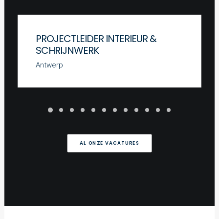
PROJECTLEIDER INTERIEUR &
SCHRIJNWERK
Antwerp
AL ONZE VACATURES