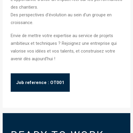
des chantiers.
Des perspectives d’évolution au sein d’un groupe en
croissance.
Envie de mettre votre expertise au service de projets
ambitieux et techniques ? Rejoignez une entreprise qui
valorise vos idées et vos talents, et construisez votre
avenir dès aujourd’hui !
Job reference : OT001