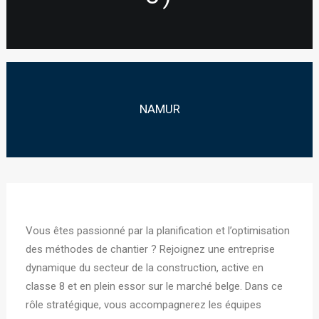
NAMUR
Vous êtes passionné par la planification et l’optimisation
des méthodes de chantier ? Rejoignez une entreprise
dynamique du secteur de la construction, active en
classe 8 et en plein essor sur le marché belge. Dans ce
rôle stratégique, vous accompagnerez les équipes