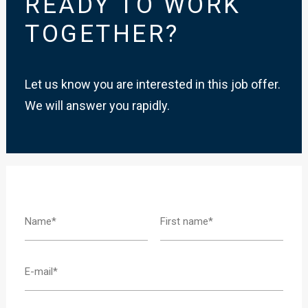
READY TO WORK
TOGETHER?
Let us know you are interested in this job offer.
We will answer you rapidly.