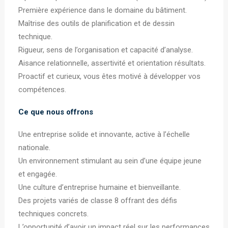
Première expérience dans le domaine du bâtiment.
Maîtrise des outils de planification et de dessin
technique.
Rigueur, sens de l’organisation et capacité d’analyse.
Aisance relationnelle, assertivité et orientation résultats.
Proactif et curieux, vous êtes motivé à développer vos
compétences.
Ce que nous offrons
Une entreprise solide et innovante, active à l’échelle
nationale.
Un environnement stimulant au sein d’une équipe jeune
et engagée.
Une culture d’entreprise humaine et bienveillante.
Des projets variés de classe 8 offrant des défis
techniques concrets.
L’opportunité d’avoir un impact réel sur les performances