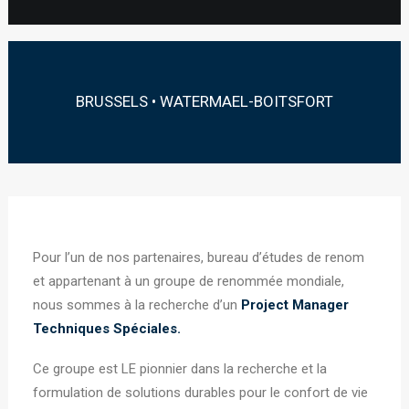
BRUSSELS • WATERMAEL-BOITSFORT
Pour l’un de nos partenaires, bureau d’études de renom
et appartenant à un groupe de renommée mondiale,
nous sommes à la recherche d’un
Project Manager
Techniques Spéciales.
Ce groupe est LE pionnier dans la recherche et la
formulation de solutions durables pour le confort de vie