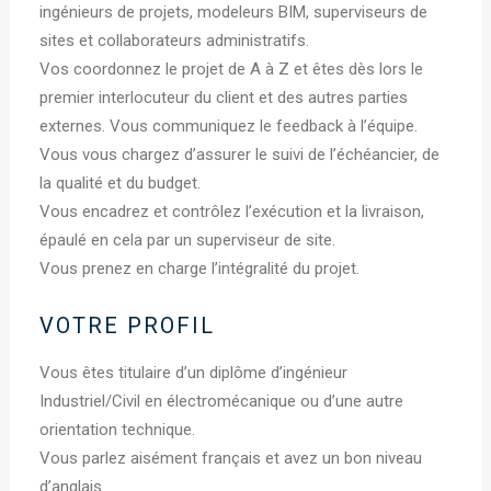
ingénieurs de projets, modeleurs BIM, superviseurs de
sites et collaborateurs administratifs.
Vos coordonnez le projet de A à Z et êtes dès lors le
premier interlocuteur du client et des autres parties
externes. Vous communiquez le feedback à l’équipe.
Vous vous chargez d’assurer le suivi de l’échéancier, de
la qualité et du budget.
Vous encadrez et contrôlez l’exécution et la livraison,
épaulé en cela par un superviseur de site.
Vous prenez en charge l’intégralité du projet.
VOTRE PROFIL
Vous êtes titulaire d’un diplôme d’ingénieur
Industriel/Civil en électromécanique ou d’une autre
orientation technique.
Vous parlez aisément français et avez un bon niveau
d’anglais