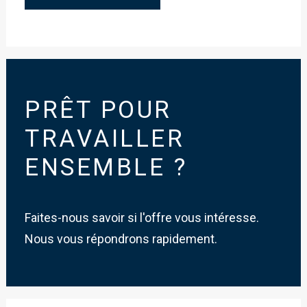
PRÊT POUR
TRAVAILLER
ENSEMBLE ?
Faites-nous savoir si l'offre vous intéresse.
Nous vous répondrons rapidement.