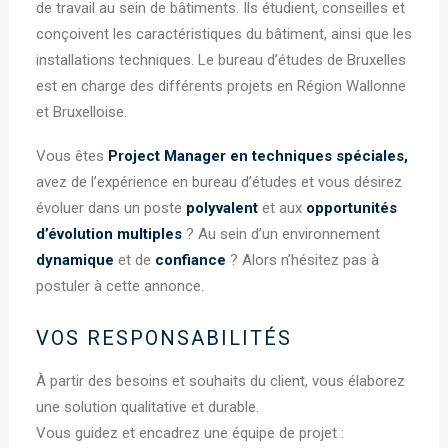
de travail au sein de bâtiments. Ils étudient, conseilles et
conçoivent les caractéristiques du bâtiment, ainsi que les
installations techniques. Le bureau d’études de Bruxelles
est en charge des différents projets en Région Wallonne
et Bruxelloise.
Vous êtes
Project Manager en techniques spéciales,
avez de l’expérience en bureau d’études et vous désirez
évoluer dans un poste
polyvalent
et aux
opportunités
d’évolution
multiples
? Au sein d’un environnement
dynamique
et de
confiance
? Alors n’hésitez pas à
postuler à cette annonce.
VOS RESPONSABILITÉS
À partir des besoins et souhaits du client, vous élaborez
une solution qualitative et durable.
Vous guidez et encadrez une équipe de projet :