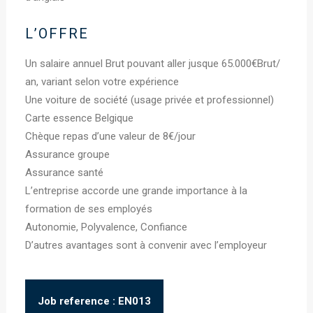
L’OFFRE
Un salaire annuel Brut pouvant aller jusque 65.000€Brut/
an, variant selon votre expérience
Une voiture de société (usage privée et professionnel)
Carte essence Belgique
Chèque repas d’une valeur de 8€/jour
Assurance groupe
Assurance santé
L’entreprise accorde une grande importance à la
formation de ses employés
Autonomie, Polyvalence, Confiance
D’autres avantages sont à convenir avec l’employeur
Job reference : EN013