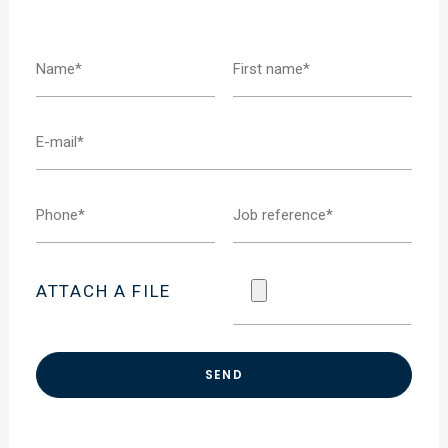
ATTACH A FILE