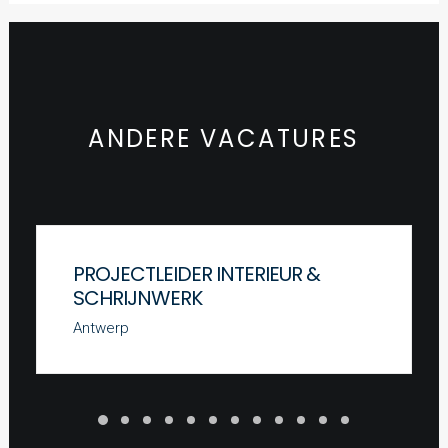
ANDERE VACATURES
PROJECTLEIDER INTERIEUR &
SCHRIJNWERK
Antwerp